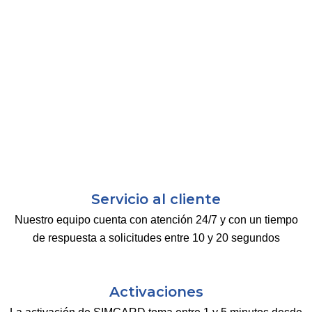
Servicio al cliente
Nuestro equipo cuenta con atención 24/7 y con un tiempo
de respuesta a solicitudes entre 10 y 20 segundos
Activaciones