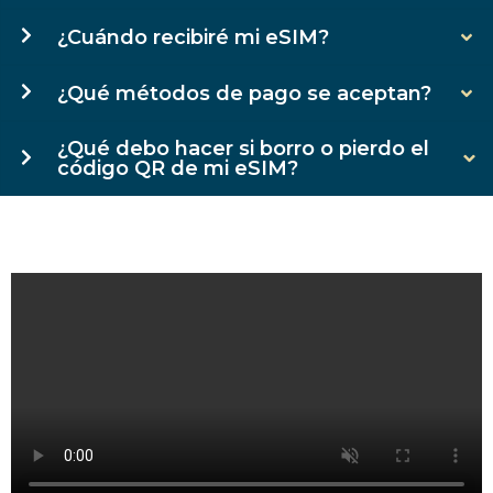
¿Cuándo recibiré mi eSIM?
¿Qué métodos de pago se aceptan?
¿Qué debo hacer si borro o pierdo el
código QR de mi eSIM?