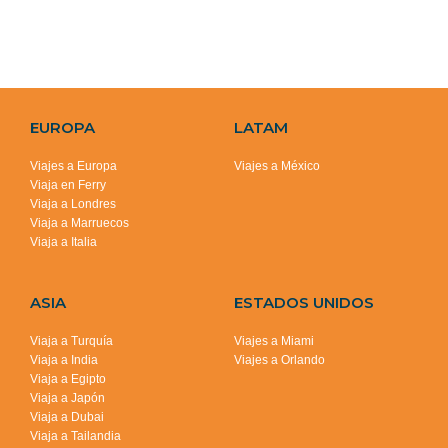
EUROPA
LATAM
Viajes a Europa
Viajes a México
Viaja en Ferry
Viaja a Londres
Viaja a Marruecos
Viaja a Italia
ASIA
ESTADOS UNIDOS
Viaja a Turquía
Viajes a Miami
Viaja a India
Viajes a Orlando
Viaja a Egipto
Viaja a Japón
Viaja a Dubai
Viaja a Tailandia