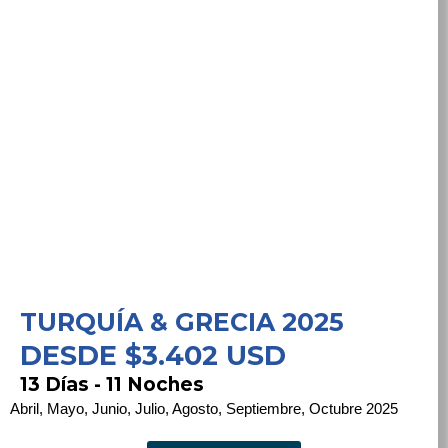
TURQUÍA & GRECIA 2025
DESDE $3.402 USD
13 Días - 11 Noches
Abril, Mayo, Junio, Julio, Agosto, Septiembre, Octubre 2025