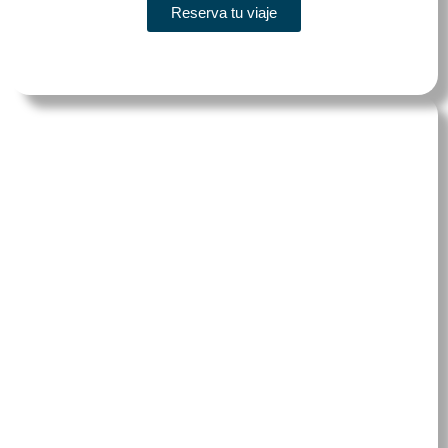
Reserva tu viaje