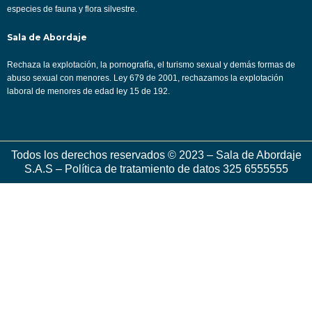
especies de fauna y flora silvestre.
Sala de Abordaje
Rechaza la explotación, la pornografía, el turismo sexual y demás formas de
abuso sexual con menores. Ley 679 de 2001, rechazamos la explotación
laboral de menores de edad ley 15 de 192.
Todos los derechos reservados © 2023 – Sala de Abordaje
S.A.S – Política de tratamiento de datos 325 6555555