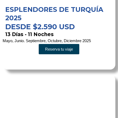
ESPLENDORES DE TURQUÍA
2025
DESDE $2.590 USD
13 Días - 11 Noches
Mayo, Junio. Septiembre, Octubre, Diciembre 2025
Reserva tu viaje