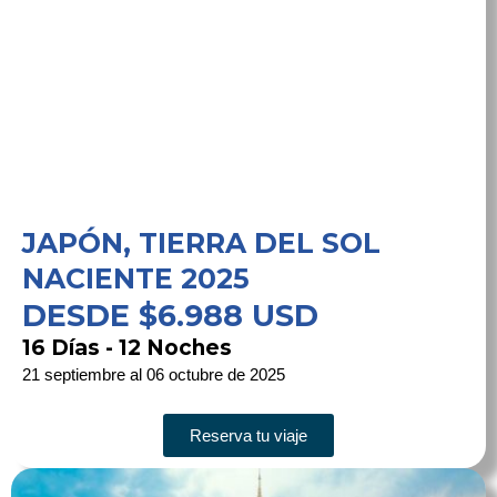
JAPÓN, TIERRA DEL SOL
NACIENTE 2025
DESDE $6.988 USD
16 Días - 12 Noches
21 septiembre al 06 octubre de 2025
Reserva tu viaje