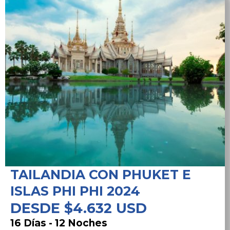
TAILANDIA CON PHUKET E
ISLAS PHI PHI 2024
DESDE $4.632 USD
16 Días - 12 Noches