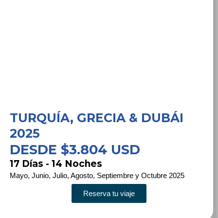
TURQUÍA, GRECIA & DUBÁI
2025
DESDE $3.804 USD
17 Días - 14 Noches
Mayo, Junio, Julio, Agosto, Septiembre y Octubre 2025
Reserva tu viaje