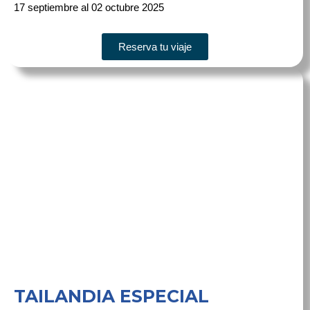
17 septiembre al 02 octubre 2025
Reserva tu viaje
TAILANDIA ESPECIAL