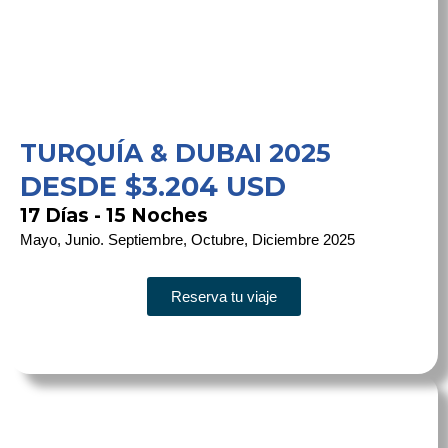
TURQUÍA & DUBAI 2025
DESDE $3.204 USD
17 Días - 15 Noches
Mayo, Junio. Septiembre, Octubre, Diciembre 2025
Reserva tu viaje