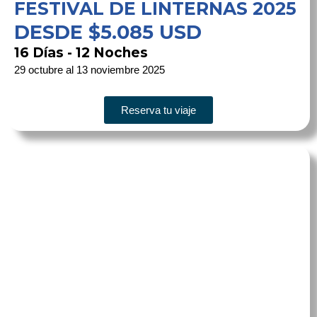
FESTIVAL DE LINTERNAS 2025
DESDE $5.085 USD
16 Días - 12 Noches
29 octubre al 13 noviembre 2025
Reserva tu viaje